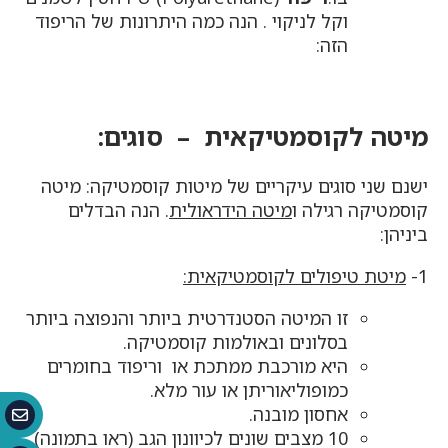
וקל לניקוי . הנה כמה היתרונות של הריפוד
הזה:
מיטה לקוסמטיקאית – סוגים:
ישנם שני סוגים עיקריים של מיטות קוסמטיקה: מיטה
קוסמטיקה רגילה ו
מיטה הידראולית
. הנה הבדלים
ביניהן:
1-
מיטת טיפולים לקוסמטיקאית:
זו המיטה הסטנדרטית ביותר והנפוצה ביותר
בסלונים ובאולמות קוסמטיקה.
היא מורכבת ממתכת או וריפוד בחומרים
כמופוליאוריתן או עור מלא.
אחסון מובנה.
10 מצבים שונים לכיוונון הגב (ראו בתמונה).