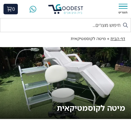
0
תפריט
דף הבית
»
מיטה לקוסמטיקאית
מיטה לקוסמטיקאית