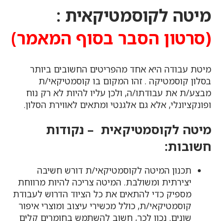
מיטה לקוסמטיקאית :
(סרטון הסבר בסוף המאמר)
מיטת עבודה היא אחד מהפריטים החשובים ביותר
בסלון קוסמטיקה . זהו המקום בו קוסמטיקאי/ת
מבצע/ת את עבודתו/ה, ולכן עליו להיות לא רק נוח
ופונקציונלי, אלא גם אלגנטי ומתאים לאווירת הסלון.
מיטה לקוסמטיקאית – נקודות
חשובות:
תכנון המיטה לקוסמטיקאי/ת דורש חשיבה
יצירתית ומשולבת. המיטה צריכה להיות מרווחת
מספיק כדי להתאים את כל הציוד הדרוש לעבודת
קוסמטיקאי/ת, כולל מכשירי עיצוב ומוצרי איפור
שונים. נכון לכך, חשוב להשתמש בחומרים קלים