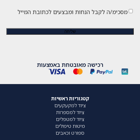
מסכימ/ה לקבל הנחות ומבצעים לכתובת המייל
רכישה מאובטחת באמצעות
קטגוריות ראשיות
ציוד למקעקעים
ציוד למספרות
ציוד למטפלים
מיטות טיפולים
ספורט וכאבים