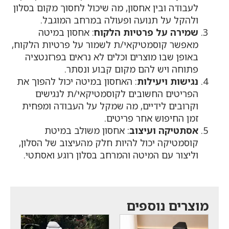
לעבודה ובין אחסון, מה שיכול לחסוך מקום בסלון
ולהקל על תנועה ופעולה במרחב המוגבל.
שמירה על פרטיות הלקוח
: אחסון במיטה
מאפשר קוסמטיקאי/ת לשמור על פרטיות הלקוח,
באופן שבו מוצרים וכלים לא נראים בפרזנטציה
פתוחה ויש להם מקום קבוע ונסתר.
נגישות ויעילות
: האחסון במיטה יכול להפוך את
הפריטים החשובים לקוסמטיקאי/ת לנגישים
וקרובים לידיים, מה שמקל על העבודה ומפחית
זמן החיפוש אחר פריטים.
אסתטיקה ועיצוב
: אחסון משולב במיטת
קוסמטיקה יכול להיות חלק מהעיצוב של הסלון,
וליצור עם המיטה והמרחב בסלון רוגע ואסתטי.
מוצרים נוספים