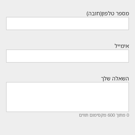
מספר טלפון
(חובה)
אימייל
השאלה שלך
0 מתוך 600 מקסימום תווים