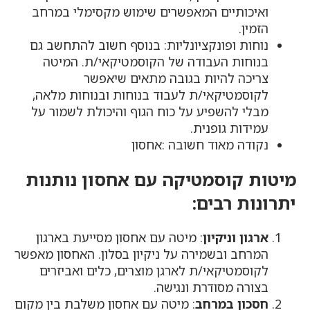
ואיכותיים המאפשרים שימוש מקסימלי במרחב
הזמין.
נוחות ופונקציונליות: בנוסף חשוב להתחשב גם
בנוחות העבודה של הקוסמטיקאי/ת. המיטה
צריכה להיות בגובה מתאים שיאפשר
לקוסמטיקאי/ת לעבוד בנוחות ובנוחות מלאה,
מבלי להשפיע על כוח הגוף והיכולת לשמור על
עמידות גופנית.
נקודה מאוד חשובה :אחסון
מיטות קוסמטיקה עם אחסון נותנות
יתרונות רבים:
ארגון וניקיון
: מיטה עם אחסון מסייעת בארגון
המרחב ובשמירה על ניקיון בסלון. האחסון מאפשר
לקוסמטיקאי/ת לארגן מוצרים, כלים ואביזרים
בצורה מסודרת ונגישה.
חסכון במרחב
: מיטה עם אחסון משלבת בין מקום