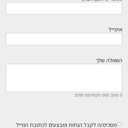
אימייל
השאלה שלך
0 מתוך 600 מקסימום תווים
מסכימ/ה לקבל הנחות ומבצעים לכתובת המייל