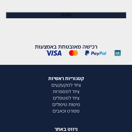
רכישה מאובטחת באמצעות
קטגוריות ראשיות
ציוד למקעקעים
ציוד למספרות
ציוד למטפלים
מיטות טיפולים
ספורט וכאבים
ניווט באתר