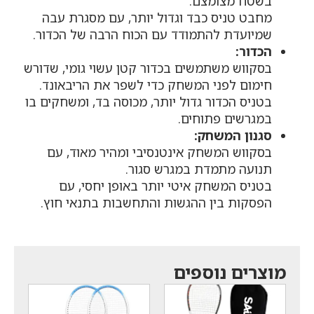
בשטח מצומצם.
מחבט טניס כבד וגדול יותר, עם מסגרת עבה
שמיועדת להתמודד עם הכוח הרבה של הכדור.
הכדור:
בסקווש משתמשים בכדור קטן עשוי גומי, שדורש
חימום לפני המשחק כדי לשפר את הריבאונד.
בטניס הכדור גדול יותר, מכוסה בד, ומשחקים בו
במגרשים פתוחים.
סגנון המשחק:
בסקווש המשחק אינטנסיבי ומהיר מאוד, עם
תנועה מתמדת במגרש סגור.
בטניס המשחק איטי יותר באופן יחסי, עם
הפסקות בין ההגשות והתחשבות בתנאי חוץ.
מוצרים נוספים