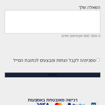
השאלה שלך
0 מתוך 600 מקסימום תווים
מסכימ/ה לקבל הנחות ומבצעים לכתובת המייל
רכישה מאובטחת באמצעות