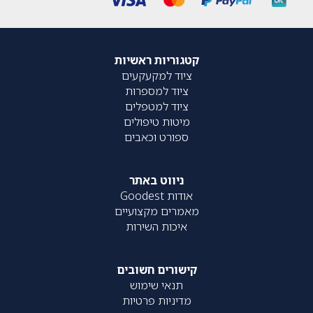
קטגוריות ראשיות
ציוד למקעקעים
ציוד למספרות
ציוד למטפלים
מיטות טיפולים
ספורט וכאבים
ניווט באתר
אודות Goodest
מאמרים מקצועיים
איכות השירות
קישורים חשובים
תנאי שימוש
מדיניות פרטיות