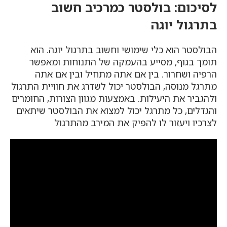
לסיכום: בולסטר כמרכיב חשוב
בתרגול יוגה
הבולסטר הוא כלי שימושי וחשוב בתרגול יוגה. הוא
תומך בגוף, מסייע בהעמקה של התנוחות ומאפשר
הרפיה ושחרור. בין אם אתה מתחיל ובין אם אתה
מתרגל מנוסה, הבולסטר יכול לשדרג את חוויית התרגול
ולהגביר את היעילות. באמצעות מגוון הצורות, החומרים
והגדלים, כל מתרגל יכול למצוא את הבולסטר שיתאים
לצרכיו ויעזור לו להפיק את המירב מהתרגול