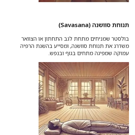
תנוחת סוושנה (Savasana)
בולסטר שמניחים מתחת לגב התחתון או הצוואר
משדרג את תנוחת סוושנה, ומסייע בהשגת הרפיה
עמוקה שמפיגה מתחים בגוף ובנפש.