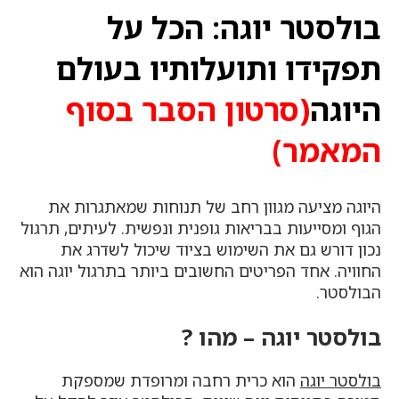
בולסטר יוגה: הכל על
תפקידו ותועלותיו בעולם
היוגה
(סרטון הסבר בסוף
המאמר)
היוגה מציעה מגוון רחב של תנוחות שמאתגרות את
הגוף ומסייעות בבריאות גופנית ונפשית. לעיתים, תרגול
נכון דורש גם את השימוש בציוד שיכול לשדרג את
החוויה. אחד הפריטים החשובים ביותר בתרגול יוגה הוא
הבולסטר.
בולסטר יוגה – מהו ?
בולסטר יוגה
הוא כרית רחבה ומרופדת שמספקת