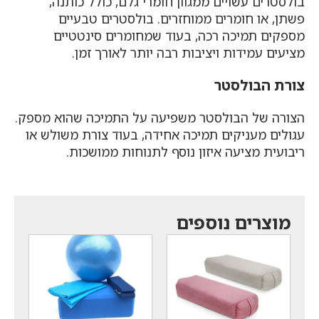
בולסטרים עשויים ממגוון חומרי גלם, כולל כותנה,
פשתן, או חומרים ממוחזרים. בולסטרים טבעיים
מספקים תמיכה רכה, בעוד שמחומרים סינטטיים
מציעים עמידות ויציבות רבה יותר לאורך זמן.
צורת הבולסטר
הצורה של הבולסטר משפיעה על התמיכה שהוא מספק.
עגולים מעניקים תמיכה אחידה, בעוד צורת משולש או
ריבועית מציעה איזון נוסף לתנוחות ממושכות.
מוצרים נוספים