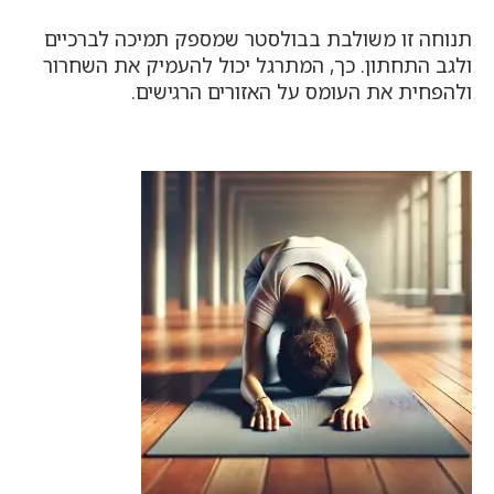
תנוחה זו משולבת בבולסטר שמספק תמיכה לברכיים
ולגב התחתון. כך, המתרגל יכול להעמיק את השחרור
ולהפחית את העומס על האזורים הרגישים.