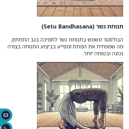
תנוחת גשר (Setu Bandhasana)
הבולסטר משמש בתנוחת גשר לתמיכה בגב התחתון,
מה שמפחית את המתח ומסייע בביצוע התנוחה בצורה
נכונה ובטוחה יותר.
0