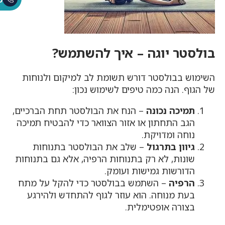
בולסטר יוגה – איך להשתמש?
השימוש בבולסטר דורש תשומת לב למיקום ולנוחות
של הגוף. הנה כמה טיפים לשימוש נכון:
תמיכה נכונה
– הנח את הבולסטר תחת הברכיים,
הגב התחתון או אזור הצוואר כדי להבטיח תמיכה
נוחה ומדויקת.
גיוון בתרגול
– שלב את הבולסטר בתנוחות
שונות, לא רק בתנוחות הרפיה, אלא גם בתנוחות
הדורשות גמישות ועומק.
הרפיה
– השתמש בבולסטר כדי להקל על מתח
בעת מנוחה. הוא עוזר לגוף להתחדש ולהירגע
בצורה אופטימלית.