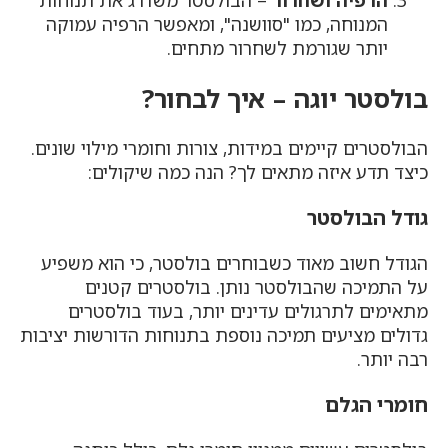
הרפיה ושחרור
– הבולסטר משדרג את תנוחות
המנוחה, כמו "סוושנה", ומאפשר הרפיה עמוקה
יותר שגורמת לשחרור מתחים.
בולסטר יוגה – איך לבחור?
הבולסטרים קיימים במידות, צורות וחומרי מילוי שונים.
כיצד תדע איזה מתאים לך? הנה כמה שיקולים:
גודל הבולסטר
הגודל חשוב מאוד כשבוחרים בולסטר, כי הוא משפיע
על התמיכה שהבולסטר נותן. בולסטרים קטנים
מתאימים לתרגולים עדינים יותר, בעוד בולסטרים
גדולים מציעים תמיכה נוספת בתנוחות הדורשות יציבות
רבה יותר.
חומרי הגלם