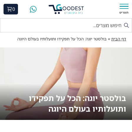
0
תפריט
דף הבית
»
בולסטר יוגה: הכל על תפקידו ותועלותיו בעולם היוגה
בולסטר יוגה: הכל על תפקידו
ותועלותיו בעולם היוגה