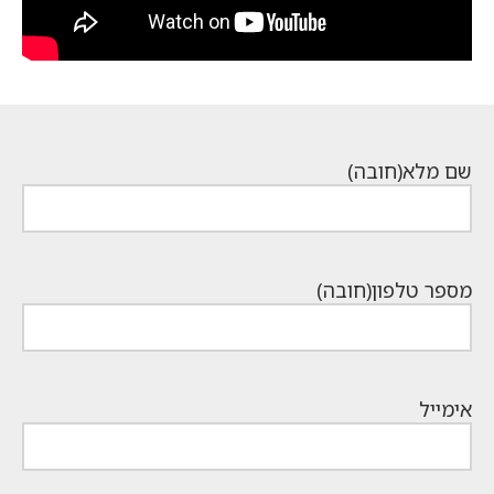
שם מלא
(חובה)
מספר טלפון
(חובה)
אימייל