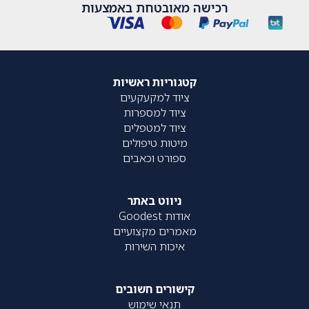
רכישה מאובטחת באמצעות
קטגוריות ראשיות
ציוד למקעקעים
ציוד למספרות
ציוד למטפלים
מיטות טיפולים
ספורט וכאבים
ניווט באתר
אודות Goodest
מאמרים מקצועיים
איכות השירות
קישורים חשובים
תנאי שימוש