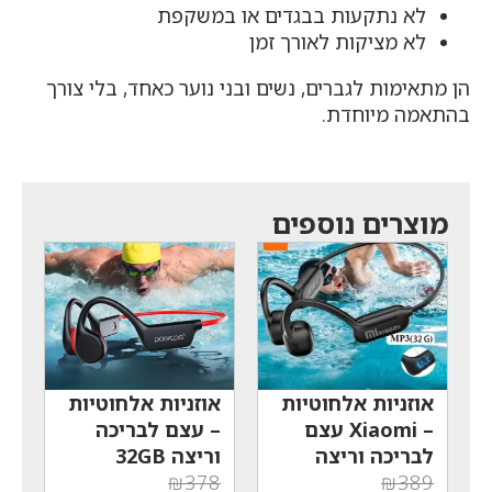
לא נתקעות בבגדים או במשקפת
לא מציקות לאורך זמן
הן מתאימות לגברים, נשים ובני נוער כאחד, בלי צורך
בהתאמה מיוחדת.
מוצרים נוספים
אוזניות אלחוטיות
אוזניות אלחוטיות
– Xiaomi עצם
– עצם לבריכה
לבריכה וריצה
וריצה 32GB
₪
378
₪
389