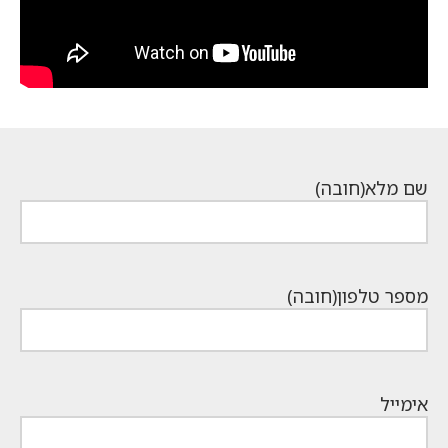
שם מלא
(חובה)
מספר טלפון
(חובה)
אימייל