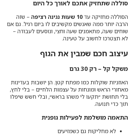
סוללה שתחזיק אתכם לאורך כל היום
הסוללה מחזיקה עד
10 שעות נגינה רציפה
– שזה
הרבה יותר ממה שאנשים מקשיבים לו ביום רגיל. גם אם
שוחים שעה, מתאמנים שעה וחצי, ונוסעים לעבודה –
לא תצטרכו לחשוב על טעינה.
עיצוב חכם שמבין את הגוף
משקל קל – רק 30 גרם
האוזניות שוקלות כמו מפתח קטן. הן יושבות בעדינות
מאחורי הראש ומונחות על עצמות הלחיים – בלי לחץ,
בלי תחושת ״תקעו לי משהו בראש״, ובלי חשש שיפלו
תוך כדי תנועה.
התאמה מושלמת לפעילות גופנית
לא מחליקות גם כשמזיעים