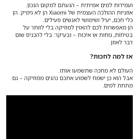
ועמידות למים אמיתית – הגעתם למקום הנכון.
אוזניות ההולכה העצמית של Xiaomi הן לא גימיק. הן
כלי חכם, יעיל ושימושי לאנשים פעילים.
הן מאפשרות לכם להאזין למוזיקה בלי לוותר על
בטיחות, נוחות או איכות – ובעיקר: בלי להכניס שום
דבר לאוזן.
אז למה לחכות?
העולם לא מחכה שתשמעו אותו.
אבל הוא כן ישמח לשמוע אתכם נהנים ממוזיקה – גם
מתחת למים.