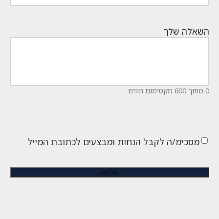
השאלה שלך
0 מתוך 600 מקסימום תווים
מסכימ/ה לקבל הנחות ומבצעים לכתובת המייל