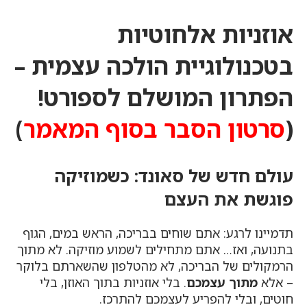
אוזניות אלחוטיות
בטכנולוגיית הולכה עצמית –
הפתרון המושלם לספורט!
(
סרטון הסבר בסוף המאמר
)
עולם חדש של סאונד: כשמוזיקה
פוגשת את העצם
תדמיינו לרגע: אתם שוחים בבריכה, הראש במים, הגוף
בתנועה, ואז… אתם מתחילים לשמוע מוזיקה. לא מתוך
הרמקולים של הבריכה, לא מהטלפון שהשארתם בלוקר
– אלא
מתוך עצמכם
. בלי אוזניות בתוך האוזן, בלי
חוטים, ובלי להפריע לעצמכם להתרכז.