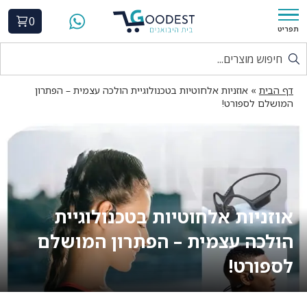
0
תפריט
דף הבית
»
אוזניות אלחוטיות בטכנולוגיית הולכה עצמית – הפתרון
המושלם לספורט!
אוזניות אלחוטיות בטכנולוגיית
הולכה עצמית – הפתרון המושלם
לספורט!