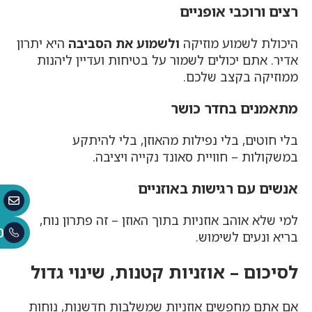
רצים ורוכבי אופניים
היכולת לשמוע מוזיקה
ולשמוע את הסביבה
היא יתרון
אדיר. אתם יכולים לשמור על בטיחות ועדיין ליהנות
ממוזיקה בקצב שלכם.
מתאמנים בחדר כושר
בלי חוטים, בלי נפילות מהאוזן, בלי להיתקע
במשקולות – חוויית סאונד נקייה ויציבה.
אנשים עם רגישות באוזניים
למי שלא אוהב אוזניות בתוך האוזן – זה פתרון נוח,
0
בריא ונעים לשימוש.
לסיכום – אוזניות קטנות, שינוי גדול
אם אתם מחפשים אוזניות שמשלבות חדשנות, נוחות